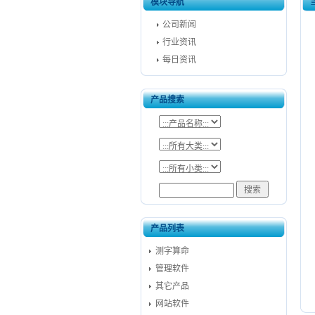
模块导航
公司新闻
行业资讯
每日资讯
产品搜索
产品列表
测字算命
管理软件
其它产品
网站软件