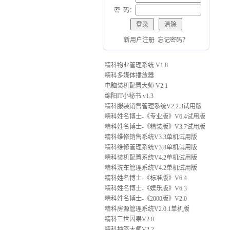
密 码：
新用户注册
忘记密码？
精科物业管理系统 V1.8
精科多媒体播放器
电脑装机配置大师 V2.1
绵阳IT小秘书 v1.3
精科服装销售管理系统V2.2.3试用版
精科姓名博士-《专业版》V6.4试用版
精科姓名博士-《精装版》V3.7试用版
精科维修销售系统V3.3单机试用版
精科维修管理系统V3.8单机试用版
精科装机配置系统V4.2单机试用版
精科洗车管理系统V4.2单机试用版
精科姓名博士-《标准版》V6.4
精科姓名博士-《娱乐版》V6.3
精科姓名博士-《2000版》V2.0
精科房源管理系统V2.0.1单机版
精科三世因果V2.0
精科抽签大师V2.2