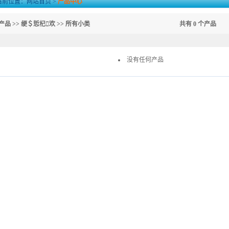
当前位置：
网站首页
>
产品中心
产品
>>
绠＄悊杞欢
>> 所有小类
共有 0 个产品
没有任何产品