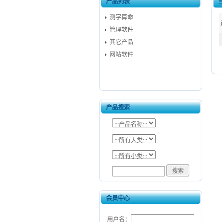
产品列表
测字算命
管理软件
其它产品
网站软件
产品搜索
会员中心
用户名：