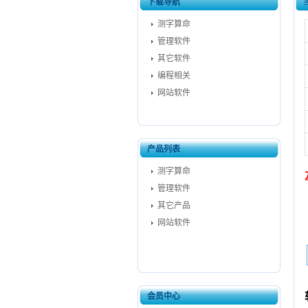
下载导航
测字算命
管理软件
其它软件
编程相关
网站软件
产品列表
测字算命
管理软件
其它产品
网站软件
会员中心