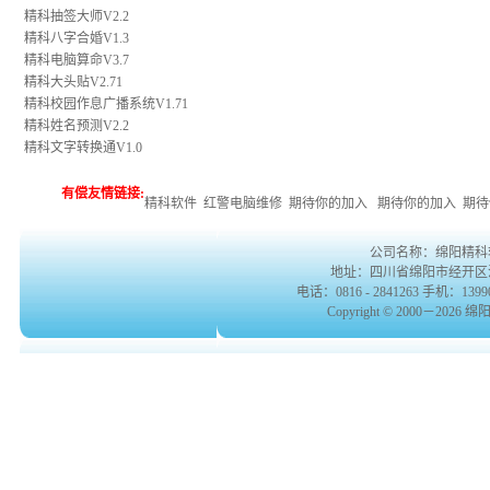
精科抽签大师V2.2
精科八字合婚V1.3
精科电脑算命V3.7
精科大头贴V2.71
精科校园作息广播系统V1.71
精科姓名预测V2.2
精科文字转换通V1.0
有偿友情链接:
精科软件
红警电脑维修
期待你的加入
期待你的加入
期待
公司名称：绵阳精科
地址：四川省绵阳市经开区涪滨路
电话：0816 - 2841263 手机：139901
Copyright © 2000－2