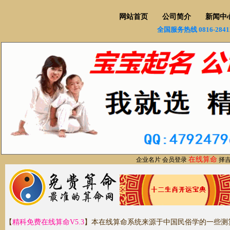
网站首页
公司简介
新闻中
全国服务热线 0816-2841
在线算命
企业名片
会员登录
择
【
精科免费在线算命V5.3
】本在线算命系统来源于中国民俗学的一些测